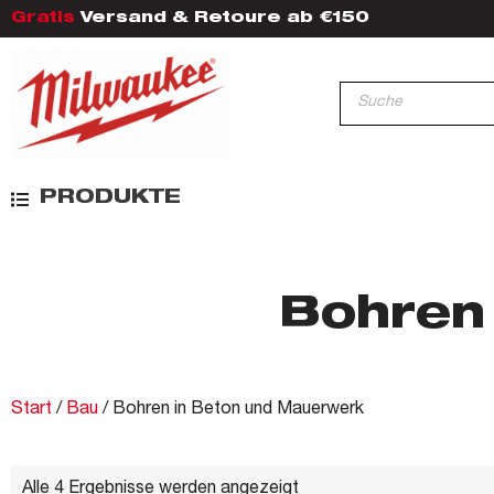
Gratis
Versand & Retoure ab €150
PRODUKTE
Bohren
Start
/
Bau
/ Bohren in Beton und Mauerwerk
Alle 4 Ergebnisse werden angezeigt