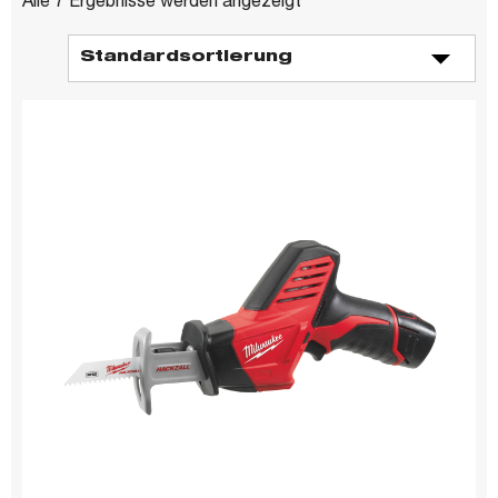
Alle 7 Ergebnisse werden angezeigt