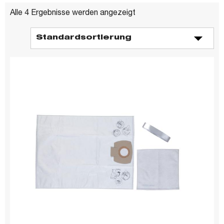
Alle 4 Ergebnisse werden angezeigt