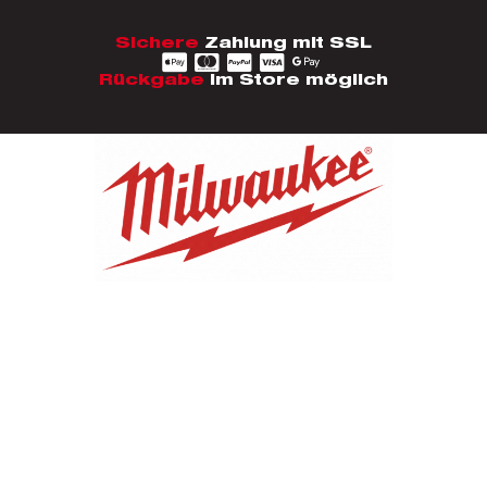
Sichere
Zahlung mit SSL
Rückgabe
im Store möglich