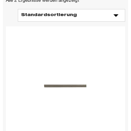
Alle 2 Ergebnisse werden angezeigt