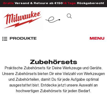
Gratis
Versand & Retoure ab €150
14 Tage
Rückgaberecht
PRODUKTE
MENU
Zubehörsets
Praktische Zubehörsets für Deine Werkzeuge und Geräte.
Unsere Zubehörsets bieten Dir eine Vielzahl von Werkzeugen
und Zubehörteilen, damit Du für jede Aufgabe optimal
ausgestattet bist. Entdecke jetzt unsere Auswahl an
hochwertigen Zubehörsets für jeden Bedarf.