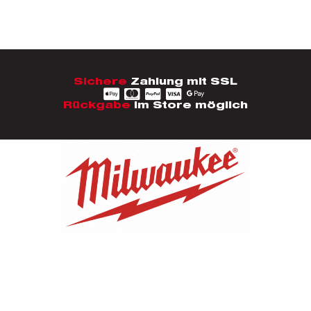
Sichere
Zahlung mit SSL
Rückgabe
im Store möglich