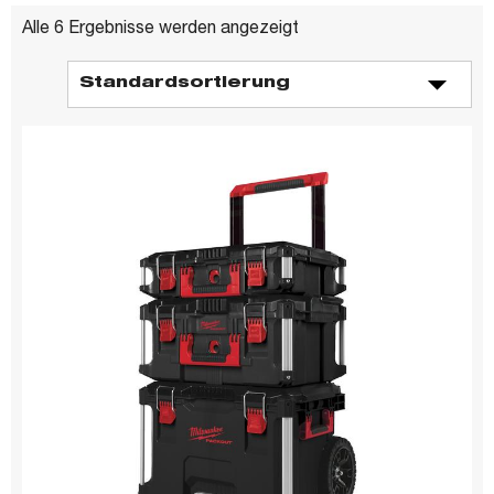
Alle 6 Ergebnisse werden angezeigt