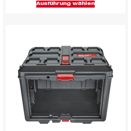
Ausführung wählen