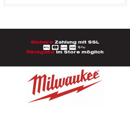
Sichere
Zahlung mit SSL
Rückgabe
im Store möglich