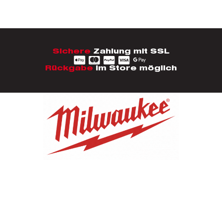
Sichere
Zahlung mit SSL
Rückgabe
im Store möglich