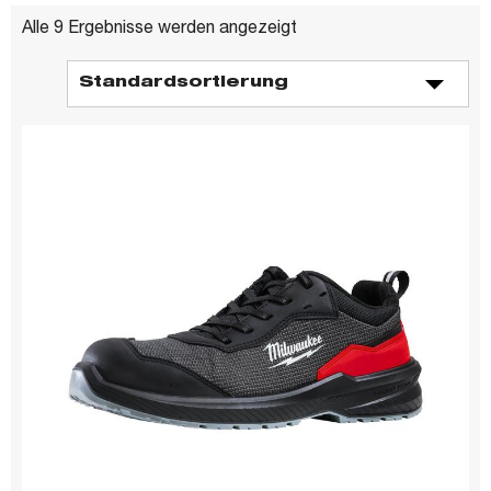
Alle 9 Ergebnisse werden angezeigt