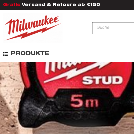
Gratis
Versand & Retoure ab €150
PRODUKTE