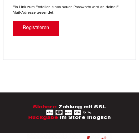
Ein Link zum Erstellen eines neuen Passworts wird an deine E-
Mail-Adresse gesendet.
Registrieren
Alternative:
Sichere
Zahlung mit SSL
Rückgabe
im Store möglich