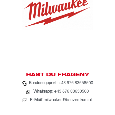
HAST DU FRAGEN?
Kundensupport:
+43 676 83658500
Whatsapp:
+43 676 83658500
E-Mail:
milwaukee@bauzentrum.at