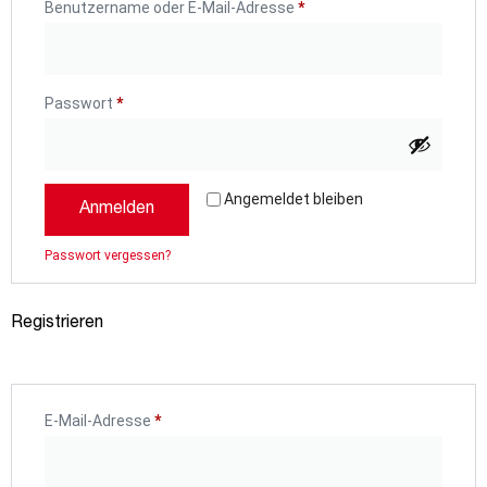
Benutzername oder E-Mail-Adresse
*
Passwort
*
Alternative:
Angemeldet bleiben
Anmelden
Passwort vergessen?
Registrieren
E-Mail-Adresse
*