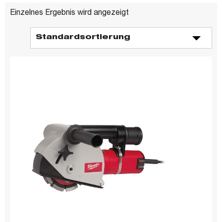
Einzelnes Ergebnis wird angezeigt