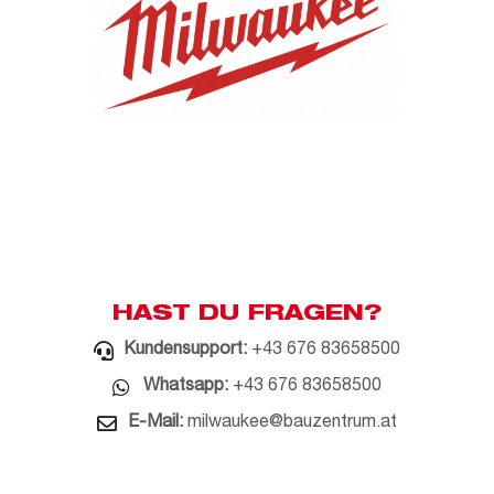
HAST DU FRAGEN?
Kundensupport:
+43 676 83658500
Whatsapp:
+43 676 83658500
E-Mail:
milwaukee@bauzentrum.at