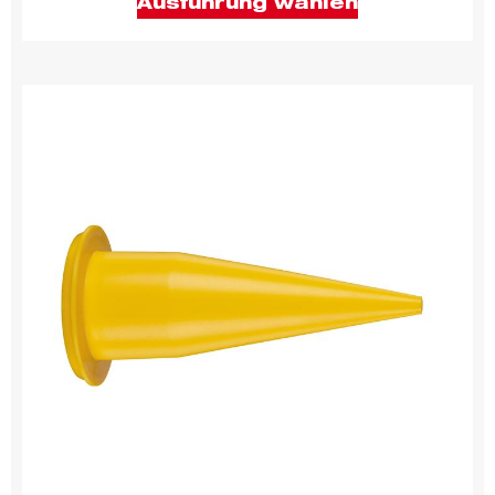
Ausführung wählen