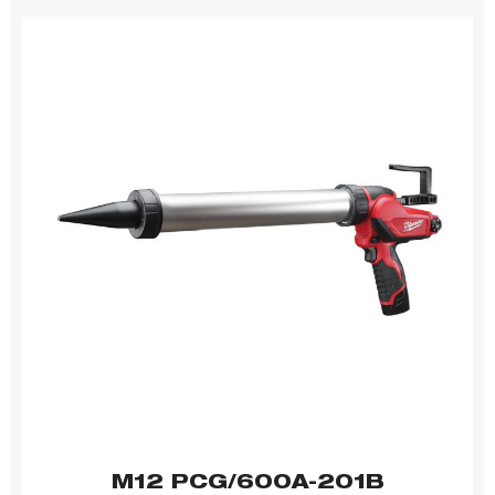
M12 PCG/600A-201B