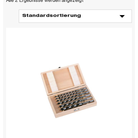
Alle 2 Ergebnisse werden angezeigt