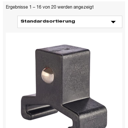
Ergebnisse 1 – 16 von 20 werden angezeigt