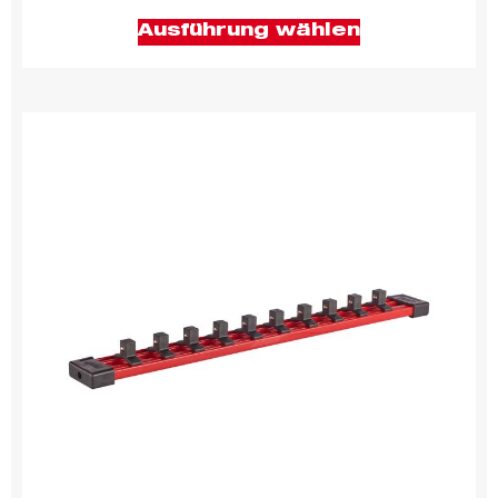
Ausführung wählen