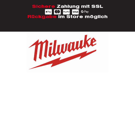
Sichere
Zahlung mit SSL
Rückgabe
im Store möglich