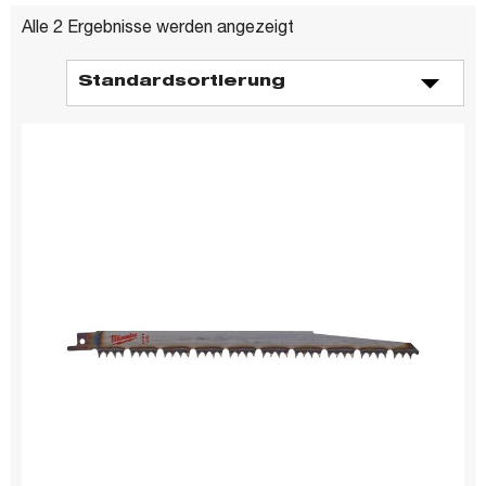
Alle 2 Ergebnisse werden angezeigt