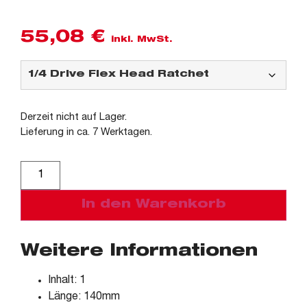
55,08
€
inkl. MwSt.
Derzeit nicht auf Lager.
Lieferung in ca. 7 Werktagen.
Alternative:
In den Warenkorb
Weitere Informationen
Inhalt: 1
Länge: 140mm