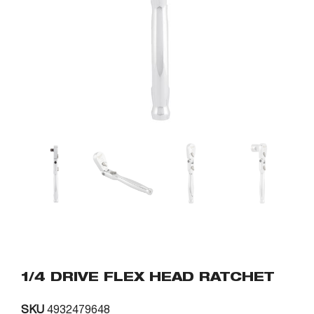
1/4 DRIVE FLEX HEAD RATCHET
SKU
4932479648