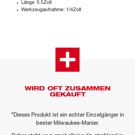
Länge: 5.5Zoll
Werkzeugaufnahme: 1/4Zoll
WIRD OFT ZUSAMMEN
GEKAUFT
"Dieses Produkt ist ein echter Einzelgänger in
bester Milwaukee-Manier.