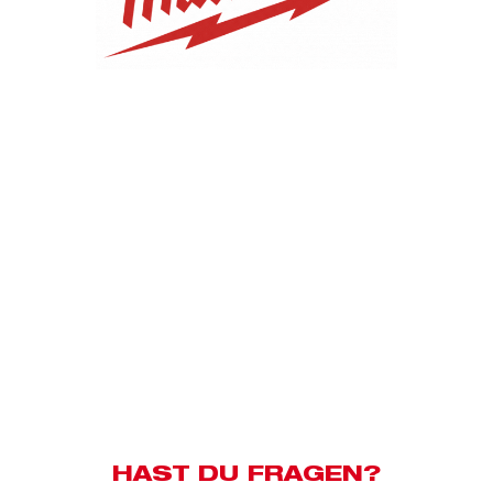
HAST DU FRAGEN?