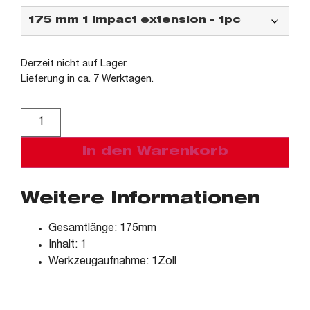
Derzeit nicht auf Lager.
Lieferung in ca. 7 Werktagen.
Alternative:
In den Warenkorb
Weitere Informationen
Gesamtlänge: 175mm
Inhalt: 1
Werkzeugaufnahme: 1Zoll