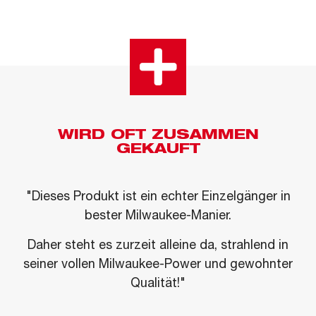
WIRD OFT ZUSAMMEN
GEKAUFT
"Dieses Produkt ist ein echter Einzelgänger in
bester Milwaukee-Manier.
Daher steht es zurzeit alleine da, strahlend in
seiner vollen Milwaukee-Power und gewohnter
Qualität!"