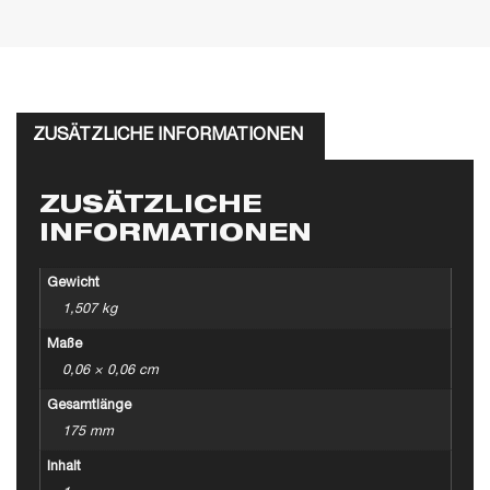
ZUSÄTZLICHE INFORMATIONEN
ZUSÄTZLICHE
INFORMATIONEN
Gewicht
1,507 kg
Maße
0,06 × 0,06 cm
Gesamtlänge
175 mm
Inhalt