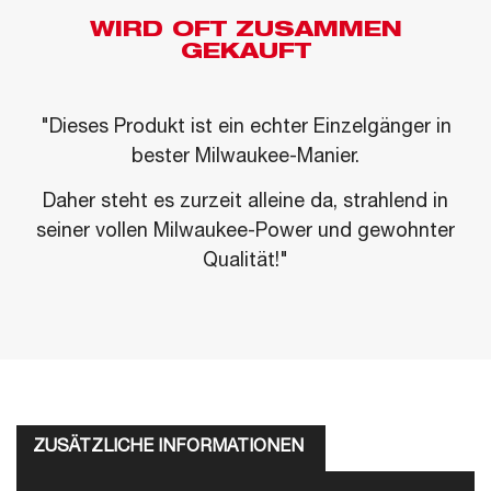
WIRD OFT ZUSAMMEN
GEKAUFT
"Dieses Produkt ist ein echter Einzelgänger in
bester Milwaukee-Manier.
Daher steht es zurzeit alleine da, strahlend in
seiner vollen Milwaukee-Power und gewohnter
Qualität!"
ZUSÄTZLICHE INFORMATIONEN