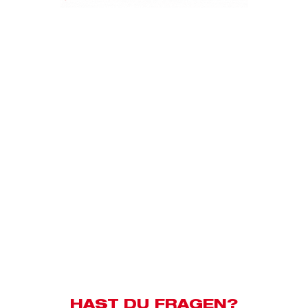
HAST DU FRAGEN?