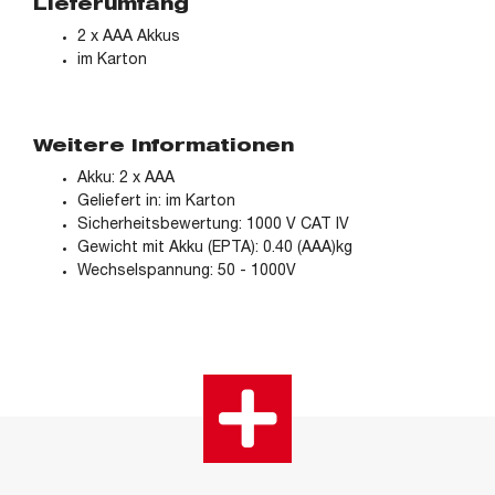
Lieferumfang
2 x AAA Akkus
im Karton
Weitere Informationen
Akku: 2 x AAA
Geliefert in: im Karton
Sicherheitsbewertung: 1000 V CAT IV
Gewicht mit Akku (EPTA): 0.40 (AAA)kg
Wechselspannung: 50 - 1000V