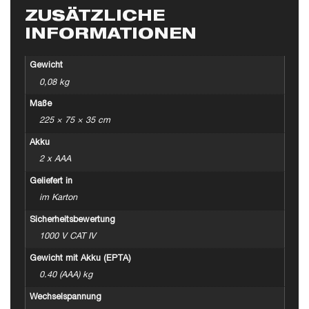
ZUSÄTZLICHE
INFORMATIONEN
Gewicht
0,08 kg
Maße
225 × 75 × 35 cm
Akku
2 x AAA
Geliefert in
im Karton
Sicherheitsbewertung
1000 V CAT IV
Gewicht mit Akku (EPTA)
0.40 (AAA) kg
Wechselspannung