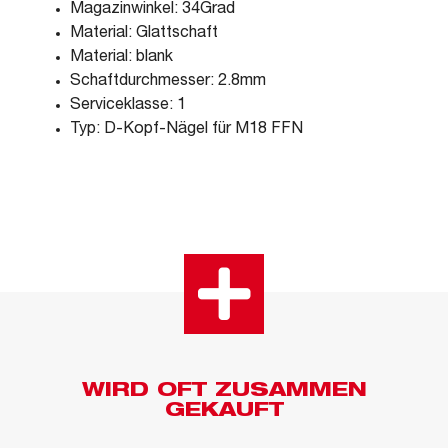
Magazinwinkel: 34Grad
Material: Glattschaft
Material: blank
Schaftdurchmesser: 2.8mm
Serviceklasse: 1
Typ: D-Kopf-Nägel für M18 FFN
WIRD OFT ZUSAMMEN
GEKAUFT