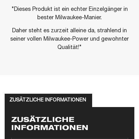
"Dieses Produkt ist ein echter Einzelgänger in
bester Milwaukee-Manier.
Daher steht es zurzeit alleine da, strahlend in
seiner vollen Milwaukee-Power und gewohnter
Qualität!"
ZUSÄTZLICHE INFORMATIONEN
ZUSÄTZLICHE
INFORMATIONEN