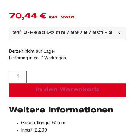
70,44
€
inkl. MwSt.
Derzeit nicht auf Lager.
Lieferung in ca. 7 Werktagen.
Alternative:
In den Warenkorb
Weitere Informationen
Gesamtlänge: 50mm
Inhalt: 2.200