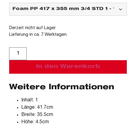
Derzeit nicht auf Lager.
Lieferung in ca. 7 Werktagen.
Alternative:
In den Warenkorb
Weitere Informationen
Inhalt: 1
Länge: 41.7cm
Breite: 35.5cm
Höhe: 4.5cm