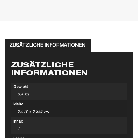
ZUSÄTZLICHE INFORMATIONEN
ZUSÄTZLICHE
INFORMATIONEN
Gewicht
0,4 kg
Maße
0,048 × 0,355 cm
Inhalt
1