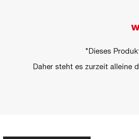
W
"Dieses Produkt
Daher steht es zurzeit alleine