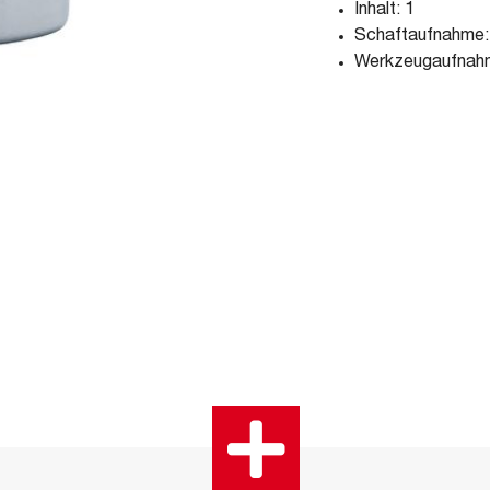
Inhalt: 1
Schaftaufnahme: 
Werkzeugaufnahm