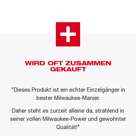
WIRD OFT ZUSAMMEN
GEKAUFT
"Dieses Produkt ist ein echter Einzelgänger in
bester Milwaukee-Manier.
Daher steht es zurzeit alleine da, strahlend in
seiner vollen Milwaukee-Power und gewohnter
Qualität!"