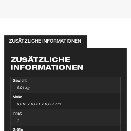
ZUSÄTZLICHE INFORMATIONEN
ZUSÄTZLICHE
INFORMATIONEN
Gewicht
0,04 kg
Maße
0,018 × 0,031 × 0,025 cm
Inhalt
1
Größe