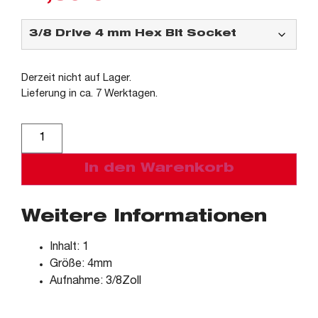
Derzeit nicht auf Lager.
Lieferung in ca. 7 Werktagen.
Alternative:
In den Warenkorb
Weitere Informationen
Inhalt: 1
Größe: 4mm
Aufnahme: 3/8Zoll