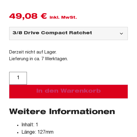
49,08
€
inkl. MwSt.
Derzeit nicht auf Lager.
Lieferung in ca. 7 Werktagen.
Alternative:
In den Warenkorb
Weitere Informationen
Inhalt: 1
Länge: 127mm