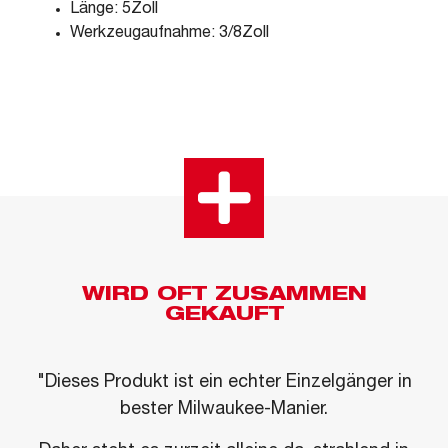
Länge: 5Zoll
Werkzeugaufnahme: 3/8Zoll
WIRD OFT ZUSAMMEN
GEKAUFT
"Dieses Produkt ist ein echter Einzelgänger in
bester Milwaukee-Manier.