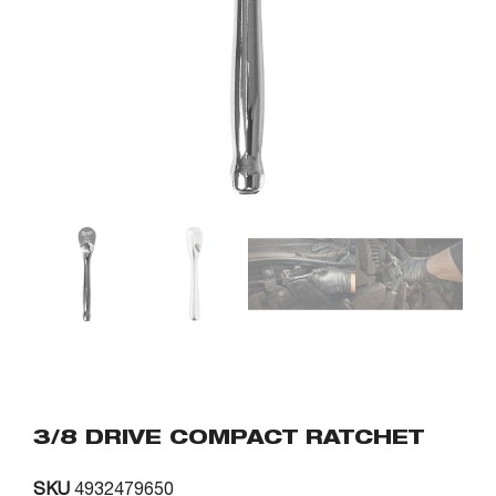
3/8 DRIVE COMPACT RATCHET
SKU
4932479650