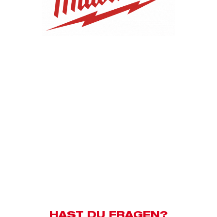
HAST DU FRAGEN?