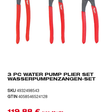
3 PC WATER PUMP PLIER SET
WASSERPUMPENZANGEN-SET
SKU
4932498543
GTIN
4058546524128