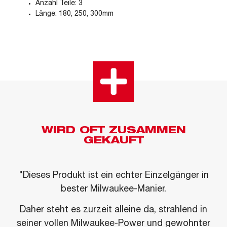
Anzahl Teile: 3
Länge: 180, 250, 300mm
WIRD OFT ZUSAMMEN
GEKAUFT
"Dieses Produkt ist ein echter Einzelgänger in
bester Milwaukee-Manier.
Daher steht es zurzeit alleine da, strahlend in
seiner vollen Milwaukee-Power und gewohnter