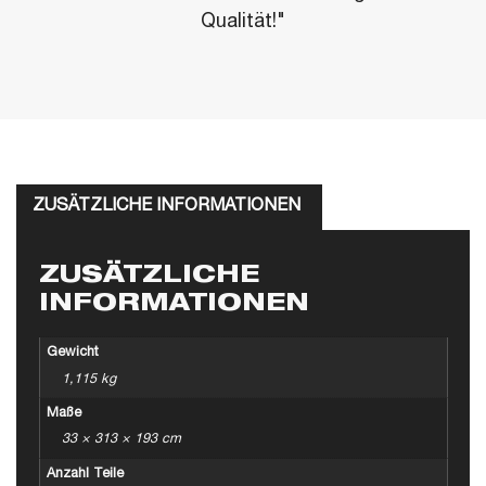
Qualität!"
ZUSÄTZLICHE INFORMATIONEN
ZUSÄTZLICHE
INFORMATIONEN
Gewicht
1,115 kg
Maße
33 × 313 × 193 cm
Anzahl Teile