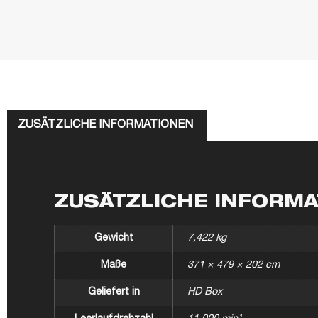
ZUSÄTZLICHE INFORMATIONEN
ZUSÄTZLICHE INFORM
Gewicht
7,422 kg
Maße
371 × 479 × 202 cm
Geliefert in
HD Box