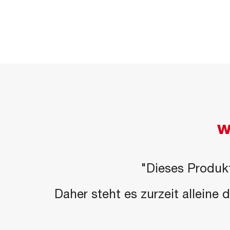
W
"Dieses Produkt
Daher steht es zurzeit alleine