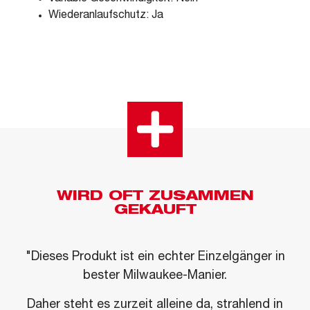
Wiederanlaufschutz: Ja
WIRD OFT ZUSAMMEN
GEKAUFT
"Dieses Produkt ist ein echter Einzelgänger in
bester Milwaukee-Manier.
Daher steht es zurzeit alleine da, strahlend in