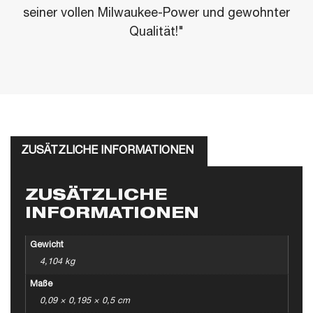
seiner vollen Milwaukee-Power und gewohnter
Qualität!"
ZUSÄTZLICHE INFORMATIONEN
ZUSÄTZLICHE
INFORMATIONEN
Gewicht
4,104 kg
Maße
0,09 × 0,195 × 0,5 cm