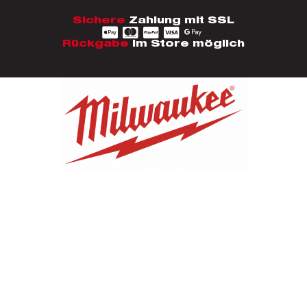
Sichere
Zahlung mit SSL
Rückgabe
im Store möglich