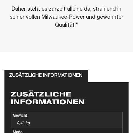
Daher steht es zurzeit alleine da, strahlend in
seiner vollen Milwaukee-Power und gewohnter
Qualität!"
ZUSÄTZLICHE INFORMATIONEN
ZUSÄTZLICHE
INFORMATIONEN
Gewicht
0,43 kg
Maße