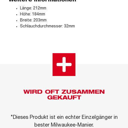
Weitere Informationen
Länge: 212mm
Höhe: 184mm
Breite: 203mm
Schlauchdurchmesser: 32mm
WIRD OFT ZUSAMMEN
GEKAUFT
"Dieses Produkt ist ein echter Einzelgänger in
bester Milwaukee-Manier.