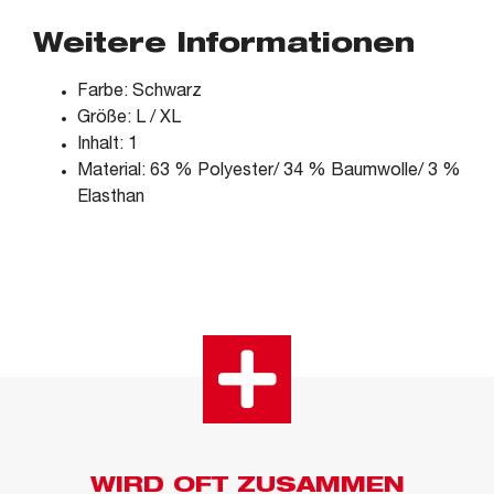
Weitere Informationen
Farbe: Schwarz
Größe: L / XL
Inhalt: 1
Material: 63 % Polyester/ 34 % Baumwolle/ 3 %
Elasthan
WIRD OFT ZUSAMMEN