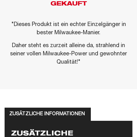
GEKAUFT
"Dieses Produkt ist ein echter Einzelgänger in
bester Milwaukee-Manier.
Daher steht es zurzeit alleine da, strahlend in
seiner vollen Milwaukee-Power und gewohnter
Qualität!"
ZUSÄTZLICHE INFORMATIONEN
ZUSÄTZLICHE