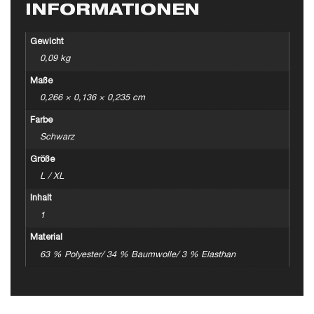
INFORMATIONEN
Gewicht
0,09 kg
Maße
0,266 × 0,136 × 0,235 cm
Farbe
Schwarz
Größe
L / XL
Inhalt
1
Material
63 % Polyester/ 34 % Baumwolle/ 3 % Elasthan