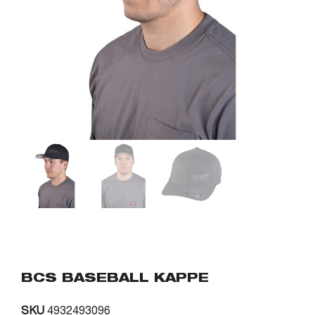
BCS BASEBALL KAPPE
SKU
4932493096