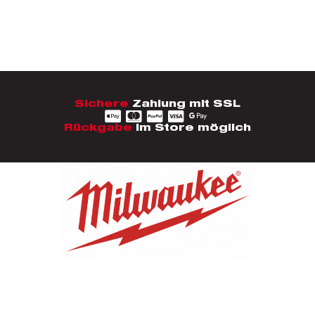
Sichere
Zahlung mit SSL
Rückgabe
im Store möglich