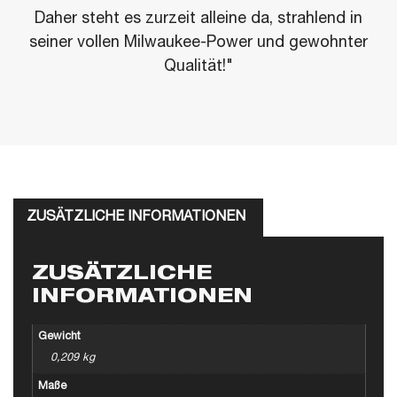
Daher steht es zurzeit alleine da, strahlend in
seiner vollen Milwaukee-Power und gewohnter
Qualität!"
ZUSÄTZLICHE INFORMATIONEN
ZUSÄTZLICHE
INFORMATIONEN
Gewicht
0,209 kg
Maße