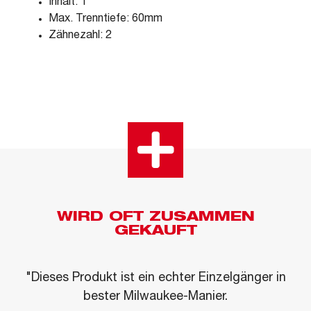
Inhalt: 1
Max. Trenntiefe: 60mm
Zähnezahl: 2
WIRD OFT ZUSAMMEN
GEKAUFT
"Dieses Produkt ist ein echter Einzelgänger in
bester Milwaukee-Manier.