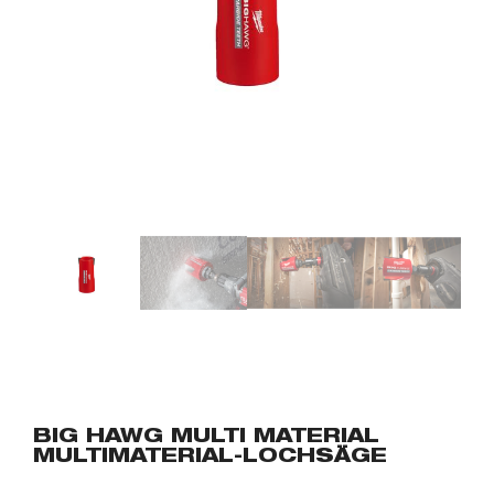
BIG HAWG MULTI MATERIAL
MULTIMATERIAL-LOCHSÄGE