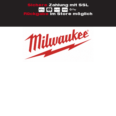
Sichere
Zahlung mit SSL
Rückgabe
im Store möglich