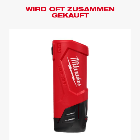
WIRD OFT ZUSAMMEN
GEKAUFT