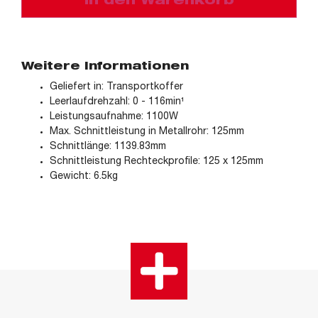
In den Warenkorb
Weitere Informationen
Geliefert in: Transportkoffer
Leerlaufdrehzahl: 0 - 116min¹
Leistungsaufnahme: 1100W
Max. Schnittleistung in Metallrohr: 125mm
Schnittlänge: 1139.83mm
Schnittleistung Rechteckprofile: 125 x 125mm
Gewicht: 6.5kg