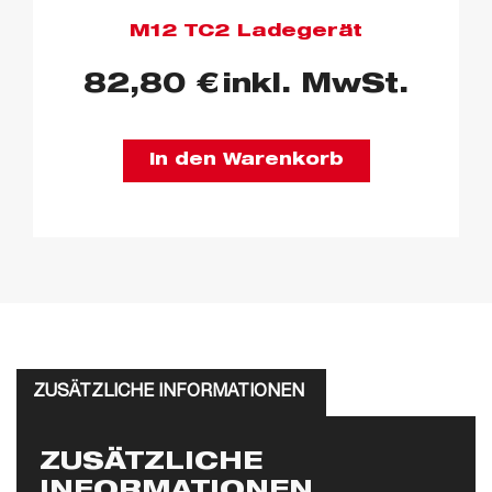
M12 TC2 Ladegerät
82,80
€
inkl. MwSt.
In den Warenkorb
ZUSÄTZLICHE INFORMATIONEN
ZUSÄTZLICHE
INFORMATIONEN