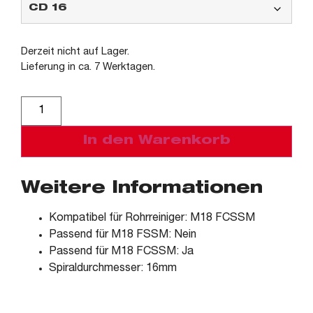
Derzeit nicht auf Lager.
Lieferung in ca. 7 Werktagen.
Alternative:
In den Warenkorb
Weitere Informationen
Kompatibel für Rohrreiniger: M18 FCSSM
Passend für M18 FSSM: Nein
Passend für M18 FCSSM: Ja
Spiraldurchmesser: 16mm