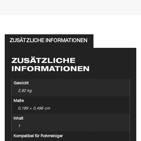
ZUSÄTZLICHE INFORMATIONEN
ZUSÄTZLICHE
INFORMATIONEN
Gewicht
2,92 kg
Maße
0,189 × 0,496 cm
Inhalt
1
Kompatibel für Rohrreiniger