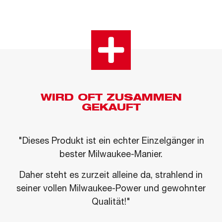
WIRD OFT ZUSAMMEN
GEKAUFT
"Dieses Produkt ist ein echter Einzelgänger in
bester Milwaukee-Manier.
Daher steht es zurzeit alleine da, strahlend in
seiner vollen Milwaukee-Power und gewohnter
Qualität!"