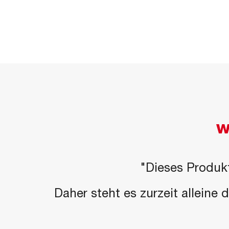
W
"Dieses Produkt
Daher steht es zurzeit alleine