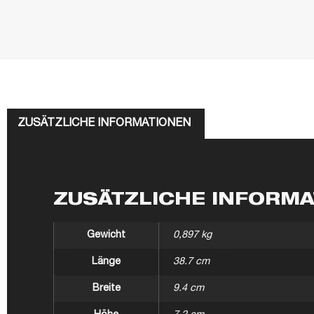
ZUSÄTZLICHE INFORMATIONEN
ZUSÄTZLICHE INFORM
Gewicht
0,897 kg
Länge
38.7 cm
Breite
9.4 cm