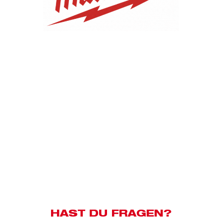
HAST DU FRAGEN?