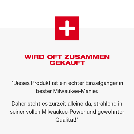
WIRD OFT ZUSAMMEN
GEKAUFT
"Dieses Produkt ist ein echter Einzelgänger in
bester Milwaukee-Manier.
Daher steht es zurzeit alleine da, strahlend in
seiner vollen Milwaukee-Power und gewohnter
Qualität!"