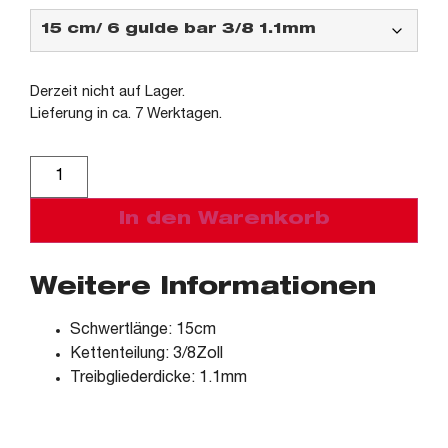
Derzeit nicht auf Lager.
Lieferung in ca. 7 Werktagen.
Alternative:
In den Warenkorb
Weitere Informationen
Schwertlänge: 15cm
Kettenteilung: 3/8Zoll
Treibgliederdicke: 1.1mm