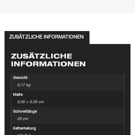
ZUSÄTZLICHE INFORMATIONEN
ZUSÄTZLICHE
INFORMATIONEN
Gewicht
0,17 kg
Maße
0,05 × 0,26 cm
Schwertlänge
20 cm
Kettenteilung