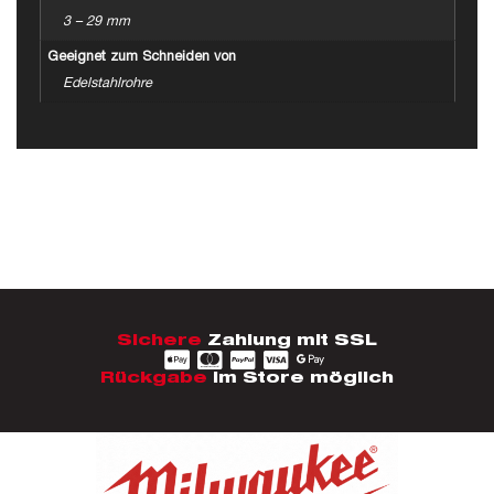
3 – 29 mm
Geeignet zum Schneiden von
Edelstahlrohre
Sichere
Zahlung mit SSL
Rückgabe
im Store möglich