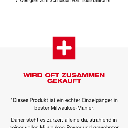
Geeignet zum Schneiden von: Edelstahlrohre
WIRD OFT ZUSAMMEN
GEKAUFT
"Dieses Produkt ist ein echter Einzelgänger in
bester Milwaukee-Manier.
Daher steht es zurzeit alleine da, strahlend in