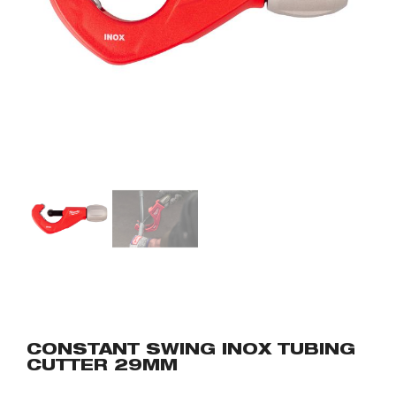
CONSTANT SWING INOX TUBING
CUTTER 29MM