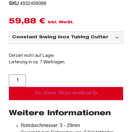
SKU
4932499088
59,88
€
inkl. MwSt.
Derzeit nicht auf Lager.
Lieferung in ca. 7 Werktagen.
Alternative:
In den Warenkorb
Weitere Informationen
Rohrdurchmesser: 3 - 29mm