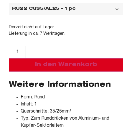
Derzeit nicht auf Lager.
Lieferung in ca. 7 Werktagen.
Alternative:
In den Warenkorb
Weitere Informationen
Form: Rund
Inhalt: 1
Querschnitte: 35/25mm²
Typ: Zum Runddrücken von Aluminium- und
Kupfer-Sektorleitern