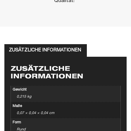
Qualität!"
ZUSÄTZLICHE INFORMATIONEN
ZUSÄTZLICHE
INFORMATIONEN
Gewicht
0,215 kg
Maße
0,07 × 0,04 × 0,04 cm
Form
Rund