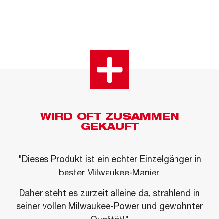
WIRD OFT ZUSAMMEN
GEKAUFT
"Dieses Produkt ist ein echter Einzelgänger in
bester Milwaukee-Manier.
Daher steht es zurzeit alleine da, strahlend in
seiner vollen Milwaukee-Power und gewohnter