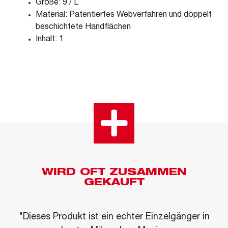
Größe: 9 / L
Material: Patentiertes Webverfahren und doppelt
beschichtete Handflächen
Inhalt: 1
WIRD OFT ZUSAMMEN
GEKAUFT
"Dieses Produkt ist ein echter Einzelgänger in