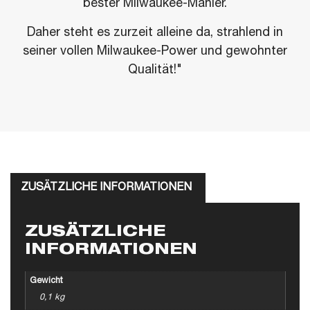
bester Milwaukee-Manier.
Daher steht es zurzeit alleine da, strahlend in
seiner vollen Milwaukee-Power und gewohnter
Qualität!"
ZUSÄTZLICHE INFORMATIONEN
ZUSÄTZLICHE
INFORMATIONEN
Gewicht
0,1 kg