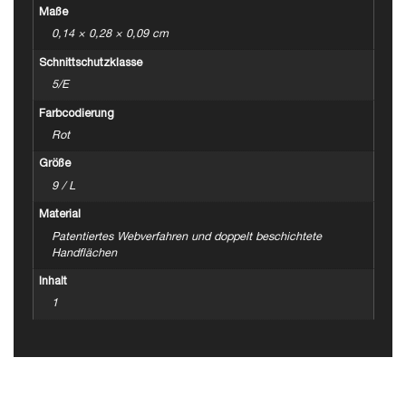
Maße
0,14 × 0,28 × 0,09 cm
Schnittschutzklasse
5/E
Farbcodierung
Rot
Größe
9 / L
Material
Patentiertes Webverfahren und doppelt beschichtete
Handflächen
Inhalt
1