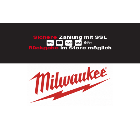
Sichere
Zahlung mit SSL
Rückgabe
im Store möglich