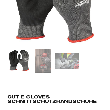
CUT E GLOVES
SCHNITTSCHUTZHANDSCHUHE