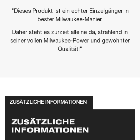
"Dieses Produkt ist ein echter Einzelgänger in
bester Milwaukee-Manier.
Daher steht es zurzeit alleine da, strahlend in
seiner vollen Milwaukee-Power und gewohnter
Qualität!"
ZUSÄTZLICHE INFORMATIONEN
ZUSÄTZLICHE
INFORMATIONEN