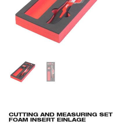
CUTTING AND MEASURING SET
FOAM INSERT EINLAGE