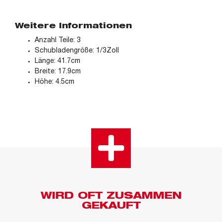
Weitere Informationen
Anzahl Teile: 3
Schubladengröße: 1/3Zoll
Länge: 41.7cm
Breite: 17.9cm
Höhe: 4.5cm
WIRD OFT ZUSAMMEN
GEKAUFT