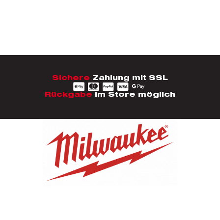
Sichere
Zahlung mit SSL
Rückgabe
im Store möglich