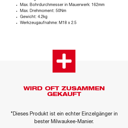
Max. Bohrdurchmesser in Mauerwerk: 162mm
Max. Drehmoment: 50Nm
Gewicht: 4.2kg
Werkzeugaufnahme: M18 x 2.5
WIRD OFT ZUSAMMEN
GEKAUFT
"Dieses Produkt ist ein echter Einzelgänger in
bester Milwaukee-Manier.