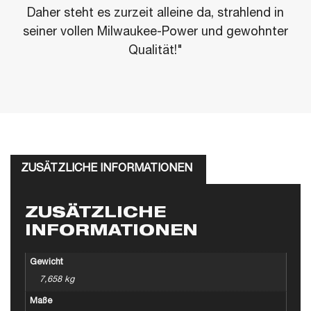
Daher steht es zurzeit alleine da, strahlend in
seiner vollen Milwaukee-Power und gewohnter
Qualität!"
ZUSÄTZLICHE INFORMATIONEN
ZUSÄTZLICHE
INFORMATIONEN
Gewicht
7,658 kg
Maße