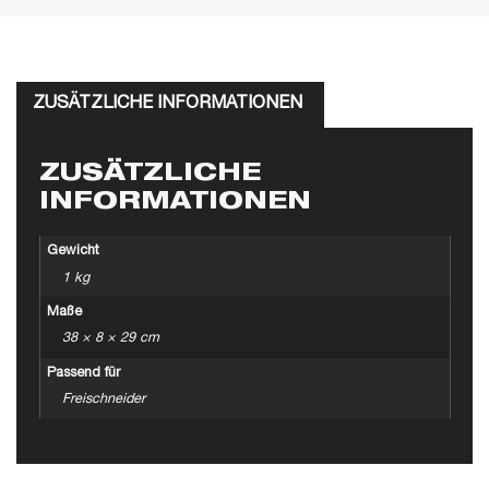
ZUSÄTZLICHE INFORMATIONEN
ZUSÄTZLICHE
INFORMATIONEN
Gewicht
1 kg
Maße
38 × 8 × 29 cm
Passend für
Freischneider