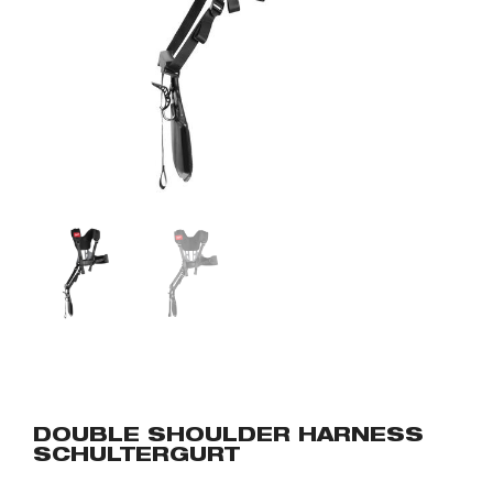
DOUBLE SHOULDER HARNESS
SCHULTERGURT