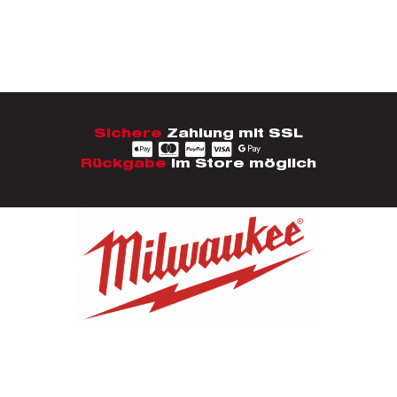
Sichere
Zahlung mit SSL
Rückgabe
im Store möglich