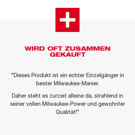
WIRD OFT ZUSAMMEN
GEKAUFT
"Dieses Produkt ist ein echter Einzelgänger in
bester Milwaukee-Manier.
Daher steht es zurzeit alleine da, strahlend in
seiner vollen Milwaukee-Power und gewohnter
Qualität!"