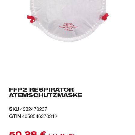
FFP2 RESPIRATOR
ATEMSCHUTZMASKE
SKU
4932479237
GTIN
4058546370312