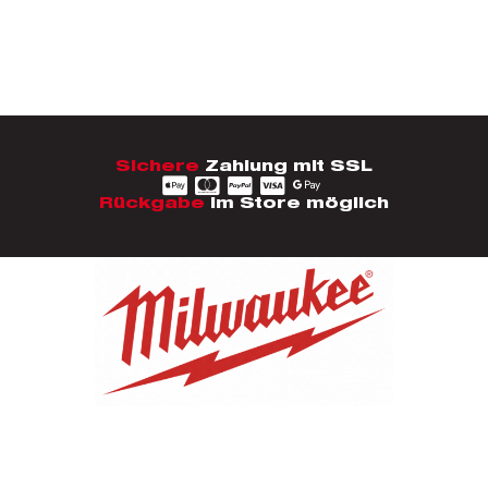
Sichere
Zahlung mit SSL
Rückgabe
im Store möglich