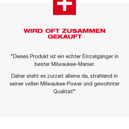
WIRD OFT ZUSAMMEN
GEKAUFT
"Dieses Produkt ist ein echter Einzelgänger in
bester Milwaukee-Manier.
Daher steht es zurzeit alleine da, strahlend in
seiner vollen Milwaukee-Power und gewohnter
Qualität!"