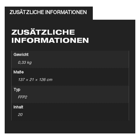
ZUSÄTZLICHE INFORMATIONEN
ZUSÄTZLICHE
INFORMATIONEN
Gewicht
0,33 kg
Maße
137 × 21 × 126 cm
Typ
FFP2
Inhalt
20