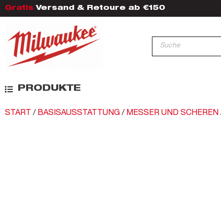
Gratis
Versand & Retoure ab €150
PRODUKTE
START
/
BASISAUSSTATTUNG
/
MESSER UND SCHEREN