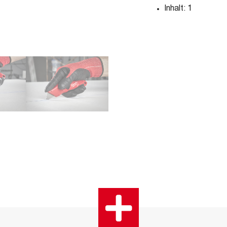
Inhalt: 1