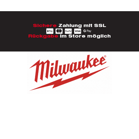
Sichere
Zahlung mit SSL
Rückgabe
im Store möglich