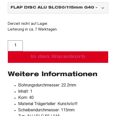
Derzeit nicht auf Lager.
Lieferung in ca. 7 Werktagen.
Alternative:
In den Warenkorb
Weitere Informationen
Bohrungsdurchmesser: 22.2mm
Inhalt: 1
Korn: 40
Material Trägerteller: Kunststoff
Scheibendurchmesser: 115mm