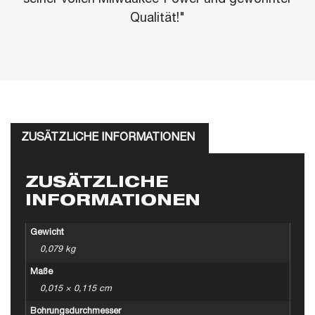
Qualität!"
ZUSÄTZLICHE INFORMATIONEN
ZUSÄTZLICHE
INFORMATIONEN
Gewicht
0,079 kg
Maße
0,015 × 0,115 cm
Bohrungsdurchmesser