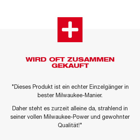
WIRD OFT ZUSAMMEN
GEKAUFT
"Dieses Produkt ist ein echter Einzelgänger in
bester Milwaukee-Manier.
Daher steht es zurzeit alleine da, strahlend in
seiner vollen Milwaukee-Power und gewohnter
Qualität!"