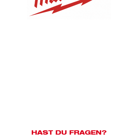
HAST DU FRAGEN?