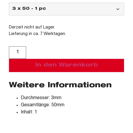
Derzeit nicht auf Lager.
Lieferung in ca. 7 Werktagen.
Alternative:
In den Warenkorb
Weitere Informationen
Durchmesser: 3mm
Gesamtlänge: 50mm
Inhalt: 1