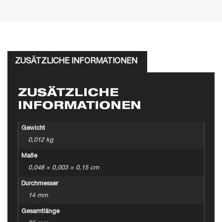
ZUSÄTZLICHE INFORMATIONEN
ZUSÄTZLICHE
INFORMATIONEN
Gewicht
0,012 kg
Maße
0,048 × 0,003 × 0,15 cm
Durchmesser
14 mm
Gesamtlänge