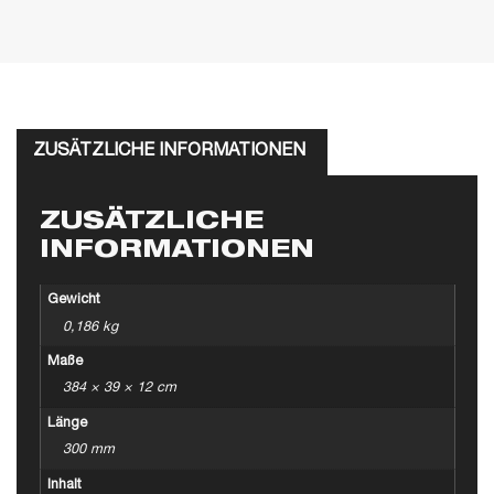
ZUSÄTZLICHE INFORMATIONEN
ZUSÄTZLICHE
INFORMATIONEN
Gewicht
0,186 kg
Maße
384 × 39 × 12 cm
Länge
300 mm
Inhalt