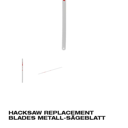
HACKSAW REPLACEMENT
BLADES METALL-SÄGEBLATT