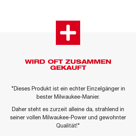
WIRD OFT ZUSAMMEN
GEKAUFT
"Dieses Produkt ist ein echter Einzelgänger in
bester Milwaukee-Manier.
Daher steht es zurzeit alleine da, strahlend in
seiner vollen Milwaukee-Power und gewohnter
Qualität!"