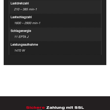
Lastdrehzahl
210 – 385 min-1
Lastschlagzahl
1600 – 2900 min-1
Schlagenergie
11 EPTA J
Leistungsaufnahme
1470 W
Sichere
Zahlung mit SSL