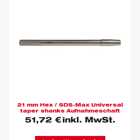
21 mm Hex / SDS-Max Universal
taper shanks Aufnahmeschaft
51,72
€
inkl. MwSt.