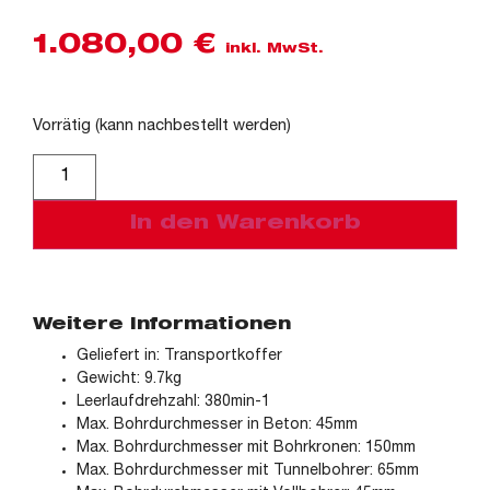
1.080,00
€
inkl. MwSt.
Vorrätig (kann nachbestellt werden)
Alternative:
In den Warenkorb
Weitere Informationen
Geliefert in: Transportkoffer
Gewicht: 9.7kg
Leerlaufdrehzahl: 380min-1
Max. Bohrdurchmesser in Beton: 45mm
Max. Bohrdurchmesser mit Bohrkronen: 150mm
Max. Bohrdurchmesser mit Tunnelbohrer: 65mm