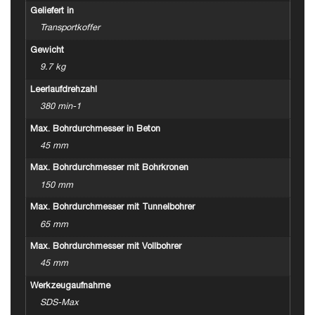
Geliefert in
Transportkoffer
Gewicht
9.7 kg
Leerlaufdrehzahl
380 min-1
Max. Bohrdurchmesser in Beton
45 mm
Max. Bohrdurchmesser mit Bohrkronen
150 mm
Max. Bohrdurchmesser mit Tunnelbohrer
65 mm
Max. Bohrdurchmesser mit Vollbohrer
45 mm
Werkzeugaufnahme
SDS-Max