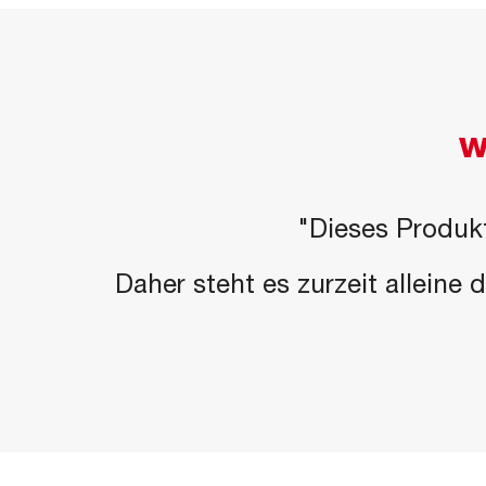
W
"Dieses Produkt
Daher steht es zurzeit alleine