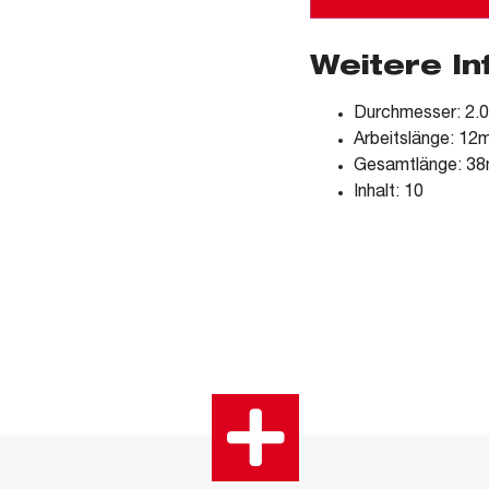
Weitere I
Durchmesser: 2
Arbeitslänge: 1
Gesamtlänge: 3
Inhalt: 10