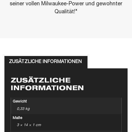
seiner vollen Milwaukee-Power und gewohnter
Qualität!"
ZUSÄTZLICHE INFORMATIONEN
ZUSÄTZLICHE
INFORMATIONEN
Gewicht
0,33 kg
Maße
3 × 14 × 1 cm