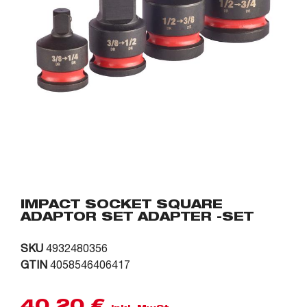
IMPACT SOCKET SQUARE
ADAPTOR SET ADAPTER -SET
SKU
4932480356
GTIN
4058546406417