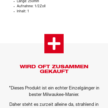
Länge: 250mm
Aufnahme: 1/2Zoll
Inhalt: 1
WIRD OFT ZUSAMMEN
GEKAUFT
"Dieses Produkt ist ein echter Einzelgänger in
bester Milwaukee-Manier.
Daher steht es zurzeit alleine da, strahlend in