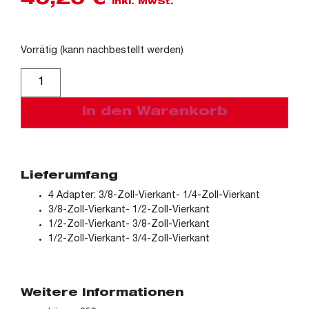
40,20
€
inkl. MwSt.
Vorrätig (kann nachbestellt werden)
Alternative:
In den Warenkorb
Lieferumfang
4 Adapter: 3/8-Zoll-Vierkant- 1/4-Zoll-Vierkant
3/8-Zoll-Vierkant- 1/2-Zoll-Vierkant
1/2-Zoll-Vierkant- 3/8-Zoll-Vierkant
1/2-Zoll-Vierkant- 3/4-Zoll-Vierkant
Weitere Informationen