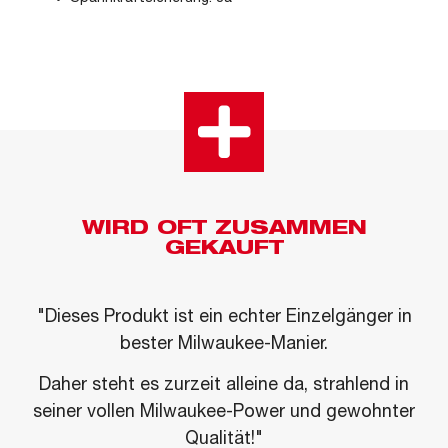
WIRD OFT ZUSAMMEN
GEKAUFT
"Dieses Produkt ist ein echter Einzelgänger in
bester Milwaukee-Manier.
Daher steht es zurzeit alleine da, strahlend in
seiner vollen Milwaukee-Power und gewohnter
Qualität!"