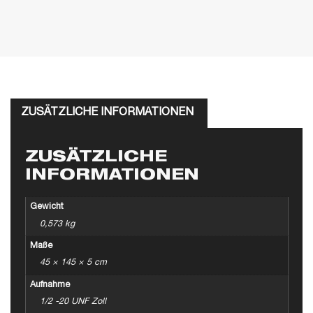
ZUSÄTZLICHE INFORMATIONEN
ZUSÄTZLICHE
INFORMATIONEN
Gewicht
0,573 kg
Maße
45 × 145 × 5 cm
Aufnahme
1/2 -20 UNF Zoll