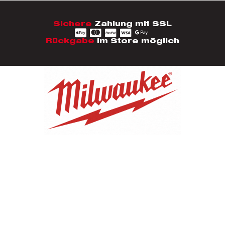
Sichere
Zahlung mit SSL
Rückgabe
im Store möglich