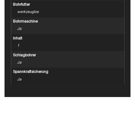
Bohrfutter
werkzeuglos
Bohrmaschine
Ja
Inhalt
1
Schlagbohrer
Ja
Spannkraftsicherung
Ja