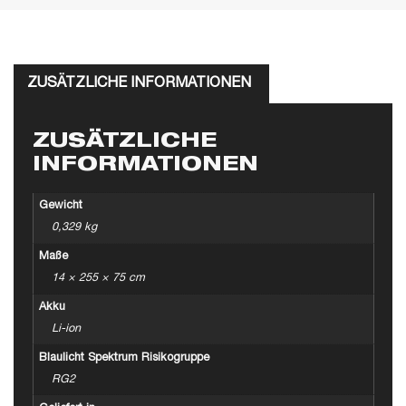
ZUSÄTZLICHE INFORMATIONEN
ZUSÄTZLICHE
INFORMATIONEN
Gewicht
0,329 kg
Maße
14 × 255 × 75 cm
Akku
Li-ion
Blaulicht Spektrum Risikogruppe
RG2