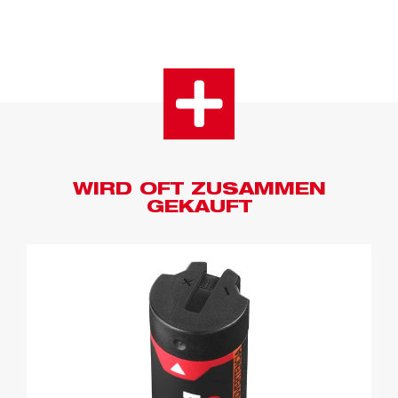
WIRD OFT ZUSAMMEN
GEKAUFT