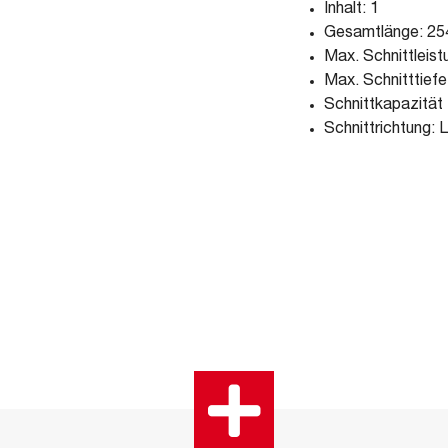
Inhalt: 1
Gesamtlänge: 2
Max. Schnittleist
Max. Schnitttiefe
Schnittkapazität
Schnittrichtung: L