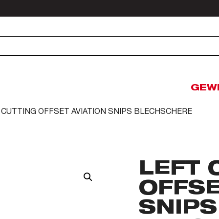
GEW
T CUTTING OFFSET AVIATION SNIPS BLECHSCHERE
LEFT 
OFFSE
SNIPS