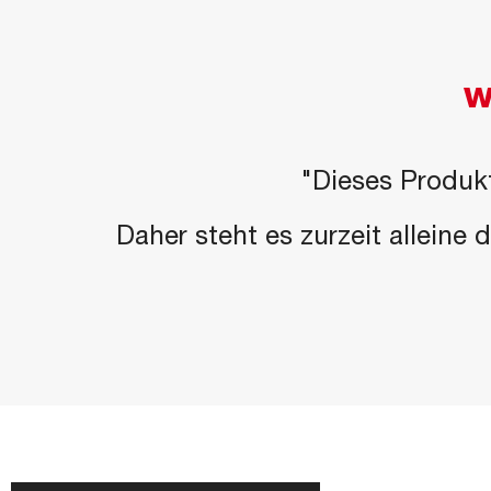
W
"Dieses Produkt
Daher steht es zurzeit alleine